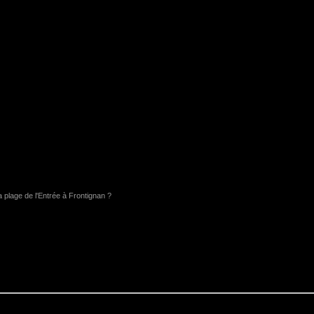
a plage de l'Entrée à Frontignan ?