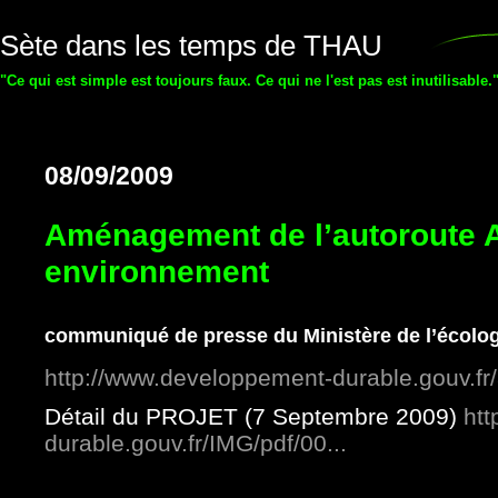
Sète dans les temps de THAU
"Ce qui est simple est toujours faux. Ce qui ne l'est pas est inutilisabl
08/09/2009
Aménagement de l’autoroute A9
environnement
communiqué de presse du Ministère de l’écolog
http://www.developpement-durable.gouv.fr/a
Détail du PROJET (7 Septembre 2009)
ht
durable.gouv.fr/IMG/pdf/00...