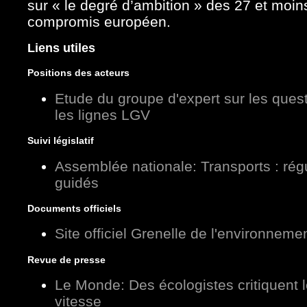
sur « le degré d’ambition » des 27 et moins
compromis européen.
Liens utiles
Positions des acteurs
Etude du groupe d'expert sur les ques
les lignes LGV
Suivi législatif
Assemblée nationale: Transports : régu
guidés
Documents officiels
Site officiel Grenelle de l'environneme
Revue de presse
Le Monde: Des écologistes critiquent 
vitesse