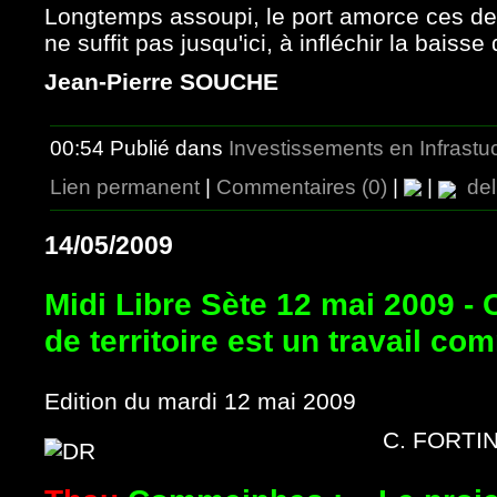
Longtemps assoupi, le port amorce ces dern
ne suffit pas jusqu'ici, à infléchir la baisse 
Jean-Pierre SOUCHE
00:54 Publié dans
Investissements en Infrastu
Lien permanent
|
Commentaires (0)
|
|
del.
14/05/2009
Midi Libre Sète 12 mai 2009 -
de territoire est un travail c
Edition du mardi 12 mai 2009
C. FORTI