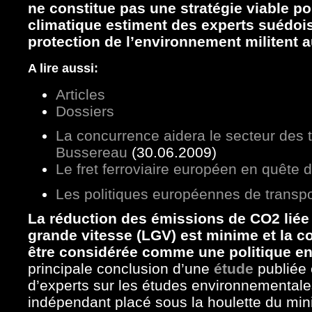
ne constitue pas une stratégie viable po
climatique estiment des experts suédoi
protection de l’environnement militent a
A lire aussi:
Articles
Dossiers
La concurrence aidera le secteur des tr
Bussereau
(30.06.2009)
Le fret ferroviaire européen en quête
Les politiques européennes de transpo
La réduction des émissions de CO2 liée 
grande vitesse (LGV) est minime et la c
être considérée comme une politique en
principale conclusion d’une
étude
publiée 
d’experts sur les études environnementales
indépendant placé sous la houlette du min