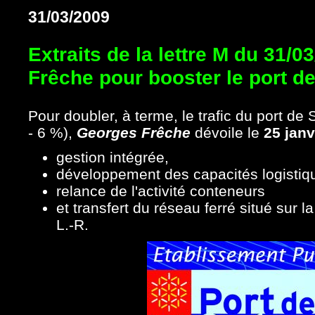
31/03/2009
Extraits de la lettre M du 31/
Frêche pour booster le port d
Pour doubler, à terme, le trafic du port de 
- 6 %),
Georges Frêche
dévoile le
25 janv
gestion intégrée,
développement des capacités logistiq
relance de l'activité conteneurs
et transfert du réseau ferré situé sur 
L.-R.