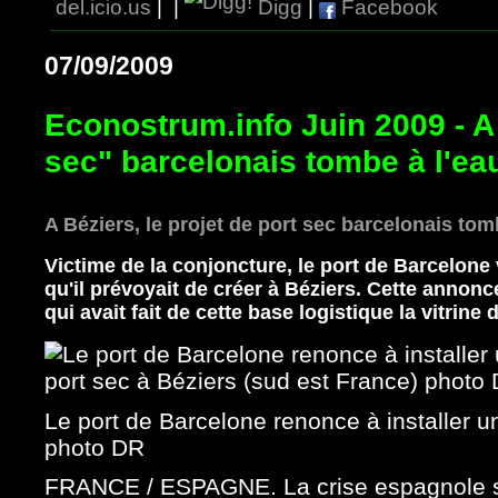
del.icio.us
|
|
Digg
|
Facebook
07/09/2009
Econostrum.info Juin 2009 - A 
sec" barcelonais tombe à l'ea
A Béziers, le projet de port sec barcelonais tom
Victime de la conjoncture, le port de Barcelone 
qu'il prévoyait de créer à Béziers. Cette annonc
qui avait fait de cette base logistique la vitrine
Le port de Barcelone renonce à installer u
photo DR
FRANCE / ESPAGNE. La crise espagnole s