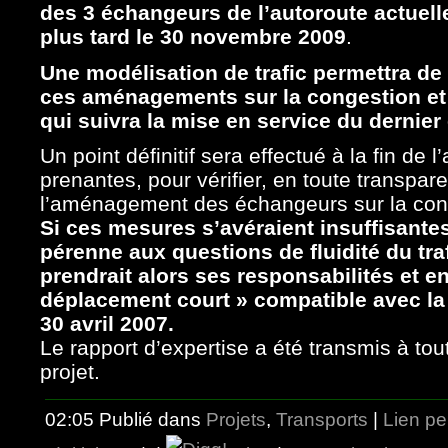
des 3 échangeurs de l’autoroute actuell
plus tard le 30 novembre 2009
.
Une modélisation de trafic permettra de
ces aménagements sur la congestion et l
qui suivra la mise en service du dernie
Un point définitif sera effectué à la fin de
prenantes, pour vérifier, en toute transpar
l’aménagement des échangeurs sur la conge
Si ces mesures s’avéraient insuffisante
pérenne aux questions de fluidité du trafi
prendrait alors ses responsabilités et en
déplacement court » compatible avec la d
30 avril 2007.
Le rapport d’expertise a été transmis à to
projet.
02:05 Publié dans
Projets
,
Transports
|
Lien p